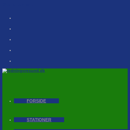
Skip to content
FORSIDE
STATIONER