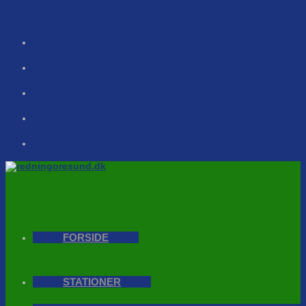
Skip to content
FORSIDE
STATIONER