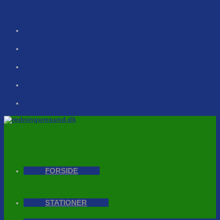
Skip to content
FORSIDE
STATIONER