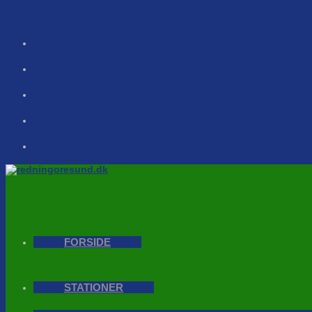
Skip to content
FORSIDE
STATIONER