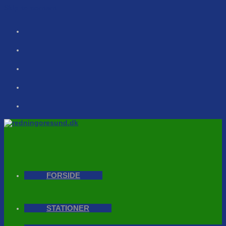
Skip to content
FORSIDE
STATIONER