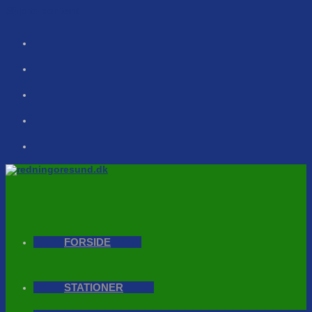
Skip to content
FORSIDE
STATIONER