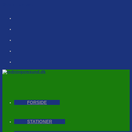
Skip to content
FORSIDE
STATIONER