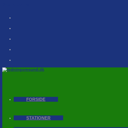
Skip to content
FORSIDE
STATIONER