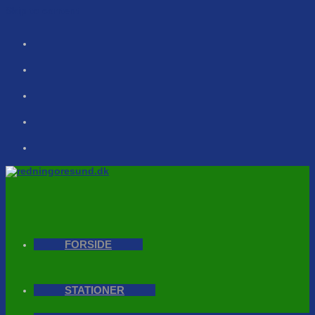
Skip to content
FORSIDE
STATIONER