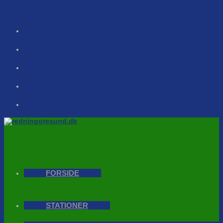
Skip to content
FORSIDE
STATIONER