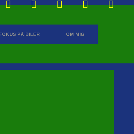
FOKUS PÅ BILER
OM MIG