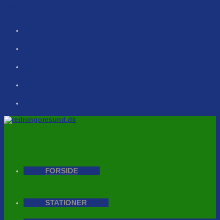
Skip to content
FORSIDE
STATIONER