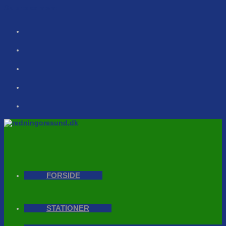
Skip to content
FORSIDE
STATIONER