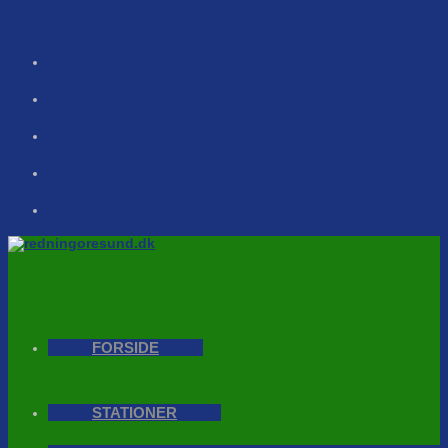
Skip to content
FORSIDE
STATIONER