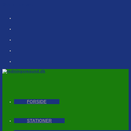
Skip to content
FORSIDE
STATIONER